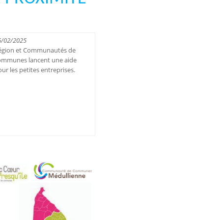
6/02/2025
égion et Communautés de
ommunes lancent une aide
ur les petites entreprises.