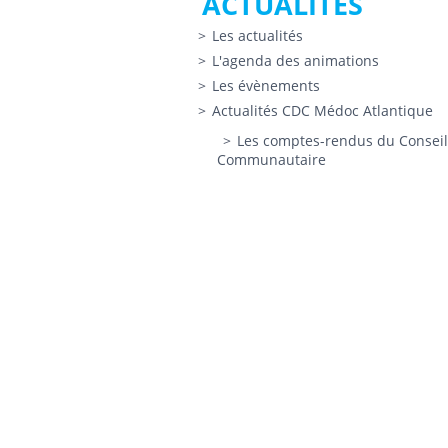
ACTUALITÉS
Les actualités
L'agenda des animations
Les évènements
Actualités CDC Médoc Atlantique
Les comptes-rendus du Conseil
Communautaire