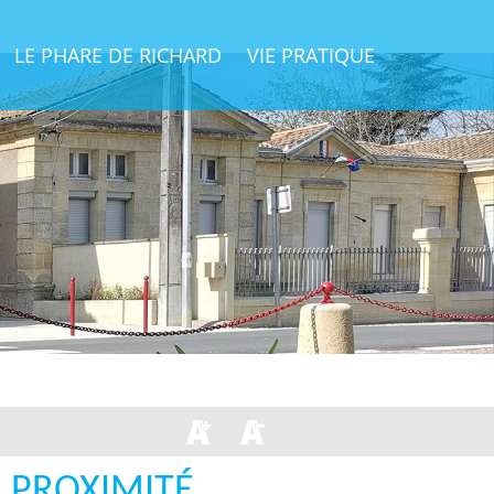
LE PHARE DE RICHARD
VIE PRATIQUE
E PROXIMITÉ