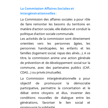
La Commission Affaires Sociales et
Intergénérationnelles
:
La Commission des affaires sociales a pour rôle
de faire remonter les besoins du territoire en
matière d’action sociale, elle élabore et conduit la
politique d’action sociale communale.
Les activités de la commission sont directement
orientées vers les personnes âgées, les
personnes handicapées, les enfants et les
familles (logement social, repas des aînés…). A ce
titre, la commission anime une action générale
de prévention et de développement social sur la
commune, avec des partenaires publics (CAF,
CDAS…) ou privés (mutuelle).
La Commission intergénérationnelle a pour
objectif de promouvoir la démocratie
participative, permettre la concertation et le
débat entre citoyens et élus, inventer des
conditions nouvelles de dialogue entre les
générations, favoriser le lien social et
promouvoir la solidarité.