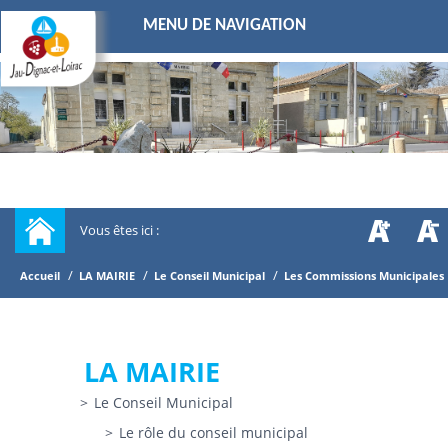
MENU DE NAVIGATION
Vous êtes ici :
/
/
/
Accueil
LA MAIRIE
Le Conseil Municipal
Les Commissions Municipales
LA MAIRIE
Le Conseil Municipal
Le rôle du conseil municipal