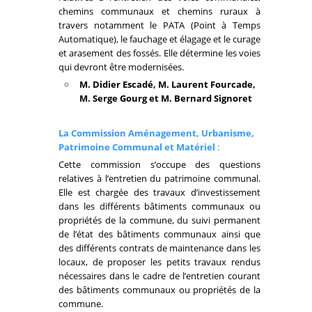
chemins communaux et chemins ruraux à
travers notamment le PATA (Point à Temps
Automatique), le fauchage et élagage et le curage
et arasement des fossés. Elle détermine les voies
qui devront être modernisées.
M. Didier Escadé, M. Laurent Fourcade,
M. Serge Gourg et M. Bernard Signoret
La Commission Aménagement, Urbanisme,
Patrimoine Communal et Matériel
:
Cette commission s’occupe des questions
relatives à l’entretien du patrimoine communal.
Elle est chargée des travaux d’investissement
dans les différents bâtiments communaux ou
propriétés de la commune, du suivi permanent
de l’état des bâtiments communaux ainsi que
des différents contrats de maintenance dans les
locaux, de proposer les petits travaux rendus
nécessaires dans le cadre de l’entretien courant
des bâtiments communaux ou propriétés de la
commune.