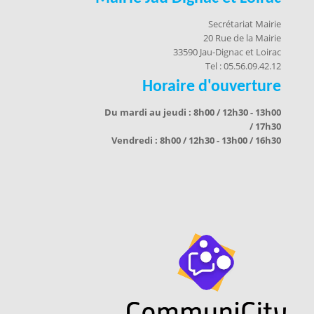
Secrétariat Mairie
20 Rue de la Mairie
33590 Jau-Dignac et Loirac
Tel : 05.56.09.42.12
Horaire d'ouverture
Du mardi au jeudi : 8h00 / 12h30 - 13h00
/ 17h30
Vendredi : 8h00 / 12h30 - 13h00 / 16h30