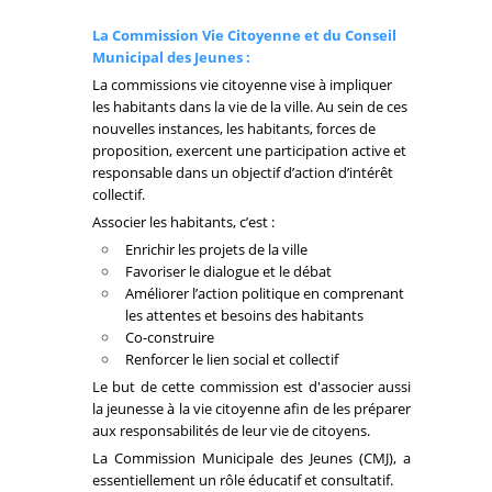
La Commission Vie Citoyenne et du Conseil
Municipal des Jeunes :
La commissions vie citoyenne vise à impliquer
les habitants dans la vie de la ville. Au sein de ces
nouvelles instances, les habitants, forces de
proposition, exercent une participation active et
responsable dans un objectif d’action d’intérêt
collectif.
Associer les habitants, c’est :
Enrichir les projets de la ville
Favoriser le dialogue et le débat
Améliorer l’action politique en comprenant
les attentes et besoins des habitants
Co-construire
Renforcer le lien social et collectif
Le but de cette commission est d'associer aussi
la jeunesse à la vie citoyenne afin de les préparer
aux responsabilités de leur vie de citoyens.
La Commission Municipale des Jeunes (CMJ), a
essentiellement un rôle éducatif et consultatif.