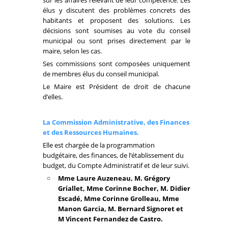
sur les affaires relevant de leur compétence. Les
élus y discutent des problèmes concrets des
habitants et proposent des solutions. Les
décisions sont soumises au vote du conseil
municipal ou sont prises directement par le
maire, selon les cas.
Ses commissions sont composées uniquement
de membres élus du conseil municipal.
Le Maire est Président de droit de chacune
d’elles.
La Commission Administrative, des Finances
et des Ressources Humaines.
Elle est chargée de la programmation
budgétaire, des finances, de l’établissement du
budget, du Compte Administratif et de leur suivi.
Mme Laure Auzeneau, M. Grégory
Griallet, Mme Corinne Bocher, M. Didier
Escadé, Mme Corinne Grolleau, Mme
Manon Garcia, M. Bernard Signoret et
M Vincent Fernandez de Castro.