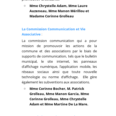
Mme Chrystelle Adam, Mme Laure
Auzeneau, Mme Manon Mérillou et
Madame Corinne Grolleau
La Commission Communication et Vie
Associative
:
La commission communication qui a pour
mission de promouvoir les actions de la
commune et des associations par le biais de
supports de communication, tels que le bulletin
municipal, le site internet, les panneaux
d’affichage numérique, l’application mobile, les
réseaux sociaux ainsi que toute nouvelle
technologie ou norme d’affichage. Elle gère
également les subventions aux associations.
Mme Corinne Bocher, M. Patrick
Grolleau, Mme Manon Garcia, Mme
Corinne Grolleau, Mme Chrystelle
Adam et Mme Martine De La Mare.