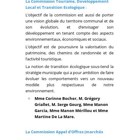
La Commission Tourisme, Developpement
Local et Transition Ecologique
:
L’objectif de la commission est aussi de porter
une vision globale du territoire communal et de
son évolution, et d’envisager son
développement en tenant compte des aspects
environnementaux, économiques et sociaux.
L’objectif est de poursuivre la valorisation du
patrimoine, des chemins de randonnée et de
l’activité touristique.
La notion de transition écologique sous-tend la
stratégie municipale qui a pour ambition de faire
évoluer les comportements vers un nouveau
modèle plus respectueux de notre
environnement.
Mme Corinne Bocher, M. Grégory
Griallet, M. Serge Gourg, Mme Manon
Garcia, Mme Manon Mérillou et Mme
Martine De La Mare.
La Commission Appel d'Offres (marchés