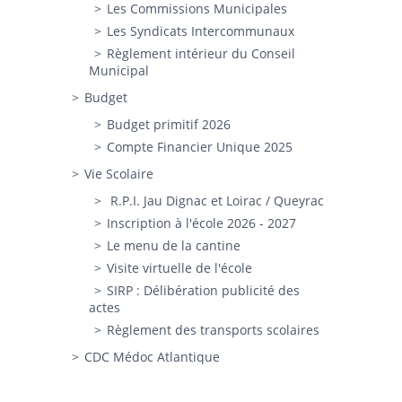
Les Commissions Municipales
Les Syndicats Intercommunaux
Règlement intérieur du Conseil
Municipal
Budget
Budget primitif 2026
Compte Financier Unique 2025
Vie Scolaire
R.P.I. Jau Dignac et Loirac / Queyrac
Inscription à l'école 2026 - 2027
Le menu de la cantine
Visite virtuelle de l'école
SIRP : Délibération publicité des
actes
Règlement des transports scolaires
CDC Médoc Atlantique