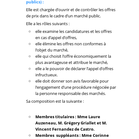
publics)
:
Elle est chargée d’ouvrir et de contrôler les offres
de prix dans le cadre d’un marché public.
Elle a les rôles suivants :
elle examine les candidatures et les offres
en cas d’appel d’offres,
elle élimine les offres non conformes à
l’objet du marché,
elle qui choisit l’offre économiquement la
plus avantageuse et attribue le marché,
elle a le pouvoir de déclarer l’appel d’offres
infructueux.
elle doit donner son avis favorable pour
l’engagement d’une procédure négociée par
la personne responsable des marchés.
Sa composition est la suivante :
Membres titulaires : Mme Laure
Auzeneau, M. Grégory Griallet et M.
Vincent Fernandez de Castro.
Membres suppléants : Mme Corinne