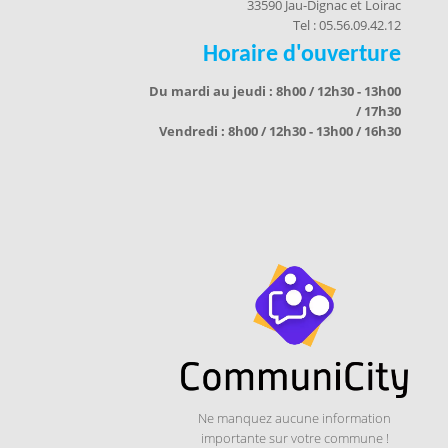
33590 Jau-Dignac et Loirac
Tel : 05.56.09.42.12
Horaire d'ouverture
Du mardi au jeudi : 8h00 / 12h30 - 13h00
/ 17h30
Vendredi : 8h00 / 12h30 - 13h00 / 16h30
Ne manquez aucune information
importante sur votre commune !