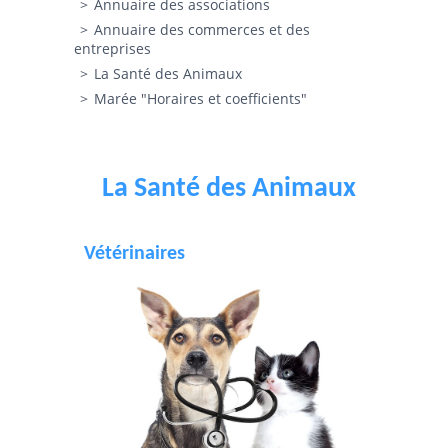
Annuaire des associations
Annuaire des commerces et des
entreprises
La Santé des Animaux
Marée "Horaires et coefficients"
La Santé des Animaux
Vétérinaires