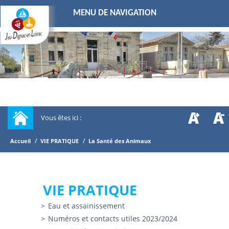
MENU DE NAVIGATION
Vous êtes ici :
/
/
Accueil
VIE PRATIQUE
La Santé des Animaux
VIE PRATIQUE
Eau et assainissement
Numéros et contacts utiles 2023/2024