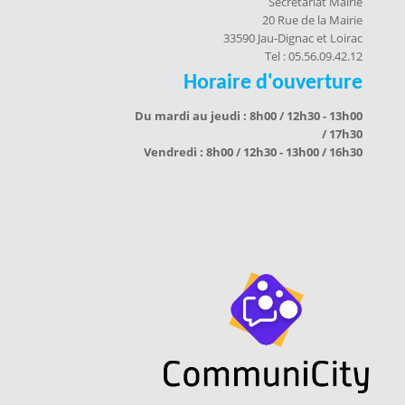
Secrétariat Mairie
20 Rue de la Mairie
33590 Jau-Dignac et Loirac
Tel : 05.56.09.42.12
Horaire d'ouverture
Du mardi au jeudi : 8h00 / 12h30 - 13h00
/ 17h30
Vendredi : 8h00 / 12h30 - 13h00 / 16h30