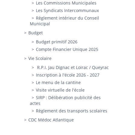
Les Commissions Municipales
Les Syndicats Intercommunaux
Règlement intérieur du Conseil
Municipal
Budget
Budget primitif 2026
Compte Financier Unique 2025
Vie Scolaire
R.P.I. Jau Dignac et Loirac / Queyrac
Inscription à l'école 2026 - 2027
Le menu de la cantine
Visite virtuelle de l'école
SIRP : Délibération publicité des
actes
Règlement des transports scolaires
CDC Médoc Atlantique