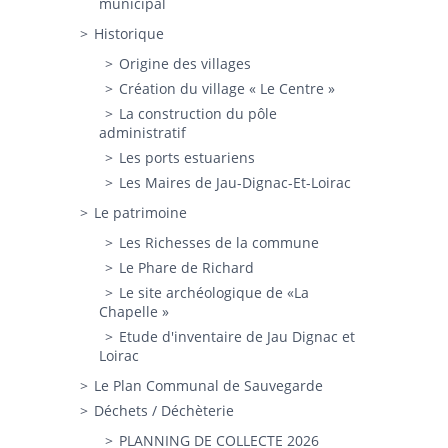
municipal
Historique
Origine des villages
Création du village « Le Centre »
La construction du pôle
administratif
Les ports estuariens
Les Maires de Jau-Dignac-Et-Loirac
Le patrimoine
Les Richesses de la commune
Le Phare de Richard
Le site archéologique de «La
Chapelle »
Etude d'inventaire de Jau Dignac et
Loirac
Le Plan Communal de Sauvegarde
Déchets / Déchèterie
PLANNING DE COLLECTE 2026