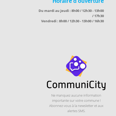
Horaire d'ouverture
Du mardi au jeudi : 8h00 / 12h30 - 13h00
/ 17h30
Vendredi : 8h00 / 12h30 - 13h00 / 16h30
Ne manquez aucune information
importante sur votre commune !
Abonnez-vous à la newsletter et aux
alertes SMS.