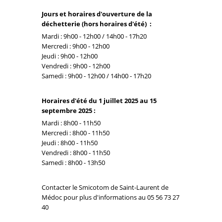
Jours et horaires d'ouverture de la
déchetterie (hors horaires d'été) :
Mardi : 9h00 - 12h00 / 14h00 - 17h20
Mercredi : 9h00 - 12h00
Jeudi : 9h00 - 12h00
Vendredi : 9h00 - 12h00
Samedi : 9h00 - 12h00 / 14h00 - 17h20
Horaires d'été du 1 juillet 2025 au 15
septembre 2025 :
Mardi : 8h00 - 11h50
Mercredi : 8h00 - 11h50
Jeudi : 8h00 - 11h50
Vendredi : 8h00 - 11h50
Samedi : 8h00 - 13h50
Contacter le Smicotom de Saint-Laurent de
Médoc pour plus d'informations au 05 56 73 27
40