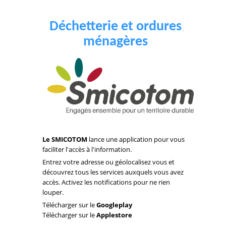
Déchetterie et ordures
ménagères
Le SMICOTOM
lance une application pour vous
faciliter l'accès à l'information.
Entrez votre adresse ou géolocalisez vous et
découvrez tous les services auxquels vous avez
accès. Activez les notifications pour ne rien
louper.
Télécharger sur le
Googleplay
Télécharger sur le
Applestore