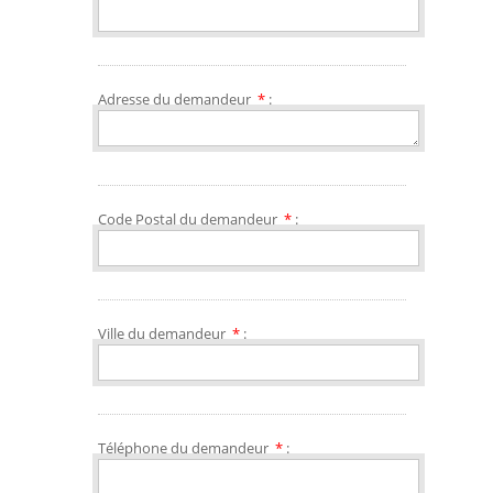
Adresse du demandeur
*
:
Code Postal du demandeur
*
:
Ville du demandeur
*
:
Téléphone du demandeur
*
: