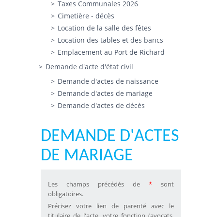
Taxes Communales 2026
Cimetière - décès
Location de la salle des fêtes
Location des tables et des bancs
Emplacement au Port de Richard
Demande d'acte d'état civil
Demande d'actes de naissance
Demande d'actes de mariage
Demande d'actes de décès
DEMANDE D'ACTES
DE MARIAGE
Les champs précédés de
*
sont
obligatoires.
Précisez votre lien de parenté avec le
titulaire de l'acte, votre fonction (avocats,