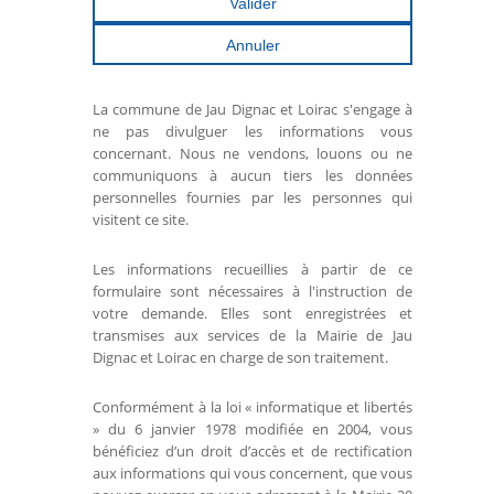
La commune de Jau Dignac et Loirac s'engage à
ne pas divulguer les informations vous
concernant. Nous ne vendons, louons ou ne
communiquons à aucun tiers les données
personnelles fournies par les personnes qui
visitent ce site.
Les informations recueillies à partir de ce
formulaire sont nécessaires à l'instruction de
votre demande. Elles sont enregistrées et
transmises aux services de la Mairie de Jau
Dignac et Loirac en charge de son traitement.
Conformément à la loi « informatique et libertés
» du 6 janvier 1978 modifiée en 2004, vous
bénéficiez d’un droit d’accès et de rectification
aux informations qui vous concernent, que vous