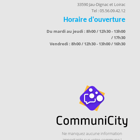
33590 Jau-Dignac et Loirac
Tel : 05.56.09.42.12
Horaire d'ouverture
Du mardi au jeudi : 8h00 / 12h30 - 13h00
/ 17h30
Vendredi : 8h00 / 12h30 - 13h00 / 16h30
Ne manquez aucune information
importante sur votre commune !