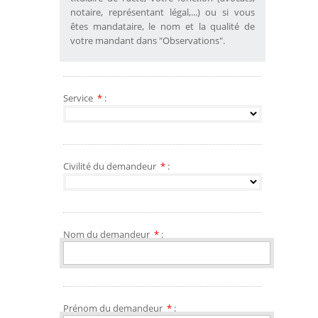
notaire, représentant légal,...) ou si vous
êtes mandataire, le nom et la qualité de
votre mandant dans "Observations".
Service
*
:
Civilité du demandeur
*
:
Nom du demandeur
*
:
Prénom du demandeur
*
: