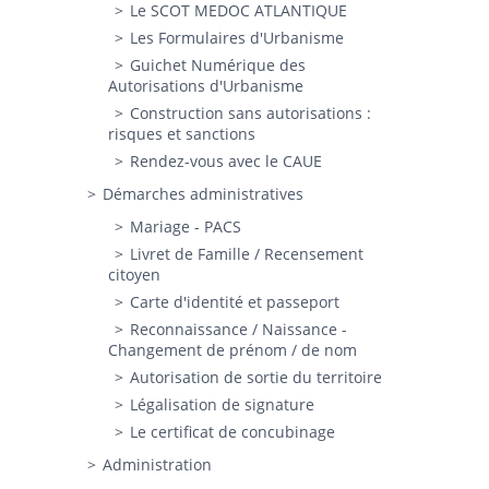
Le SCOT MEDOC ATLANTIQUE
Les Formulaires d'Urbanisme
Guichet Numérique des
Autorisations d'Urbanisme
Construction sans autorisations :
risques et sanctions
Rendez-vous avec le CAUE
Démarches administratives
Mariage - PACS
Livret de Famille / Recensement
citoyen
Carte d'identité et passeport
Reconnaissance / Naissance -
Changement de prénom / de nom
Autorisation de sortie du territoire
Légalisation de signature
Le certificat de concubinage
Administration