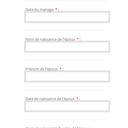
Date du mariage
*
:
Nom de naissance de l'époux
*
:
Prénom de l'époux
*
:
Date de naissance de l'époux
*
: