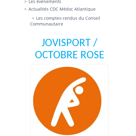
Les évènements
Actualités CDC Médoc Atlantique
Les comptes-rendus du Conseil
Communautaire
JOVISPORT /
OCTOBRE ROSE