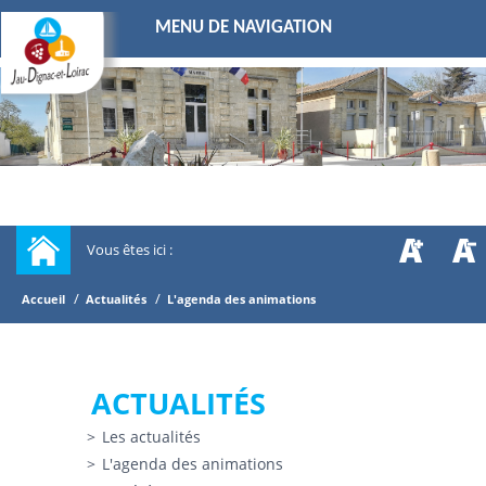
MENU DE NAVIGATION
Vous êtes ici :
/
/
Accueil
Actualités
L'agenda des animations
ACTUALITÉS
Les actualités
L'agenda des animations