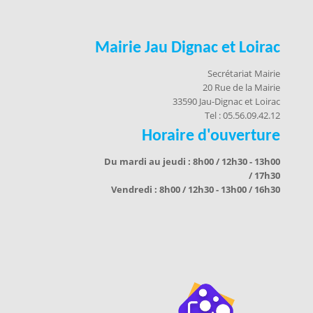
Mairie Jau Dignac et Loirac
Secrétariat Mairie
20 Rue de la Mairie
33590 Jau-Dignac et Loirac
Tel : 05.56.09.42.12
Horaire d'ouverture
Du mardi au jeudi : 8h00 / 12h30 - 13h00
/ 17h30
Vendredi : 8h00 / 12h30 - 13h00 / 16h30