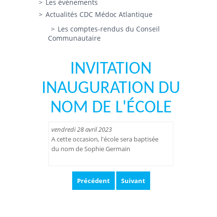
Les évènements
Actualités CDC Médoc Atlantique
Les comptes-rendus du Conseil
Communautaire
INVITATION
INAUGURATION DU
NOM DE L'ÉCOLE
vendredi 28 avril 2023
A cette occasion, l'école sera baptisée
du nom de Sophie Germain
Précédent
Suivant