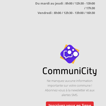
Du mardi au jeudi : 8h00 / 12h30 - 13h00
/ 17h30
Vendredi : 8h00 / 12h30 - 13h00 / 16h30
Ne manquez aucune information
importante sur votre commune !
Abonnez-vous à la newsletter et aux
alertes SMS.
Inscrivez-vous en ligne