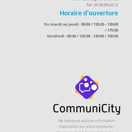
Tel : 05.56.09.42.12
Horaire d'ouverture
Du mardi au jeudi : 8h00 / 12h30 - 13h00
/ 17h30
Vendredi : 8h00 / 12h30 - 13h00 / 16h30
Ne manquez aucune information
importante sur votre commune !