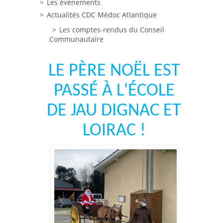
Les évènements
Actualités CDC Médoc Atlantique
Les comptes-rendus du Conseil
Communautaire
LE PÈRE NOËL EST
PASSÉ À L'ÉCOLE
DE JAU DIGNAC ET
LOIRAC !