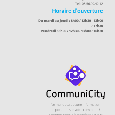
Tel : 05.56.09.42.12
Horaire d'ouverture
Du mardi au jeudi : 8h00 / 12h30 - 13h00
/ 17h30
Vendredi : 8h00 / 12h30 - 13h00 / 16h30
Ne manquez aucune information
importante sur votre commune !
Abonnez-vous à la newsletter et aux