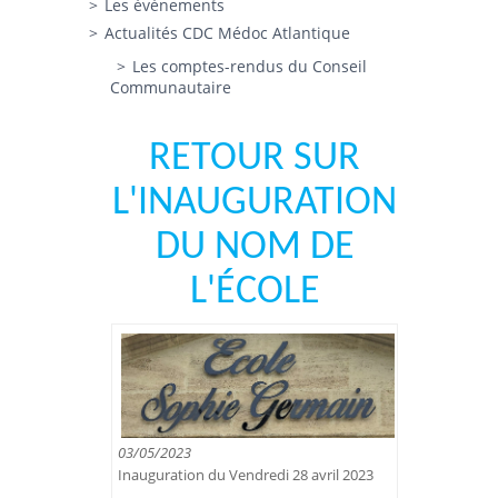
Les évènements
Actualités CDC Médoc Atlantique
Les comptes-rendus du Conseil
Communautaire
RETOUR SUR
L'INAUGURATION
DU NOM DE
L'ÉCOLE
03/05/2023
Inauguration du Vendredi 28 avril 2023