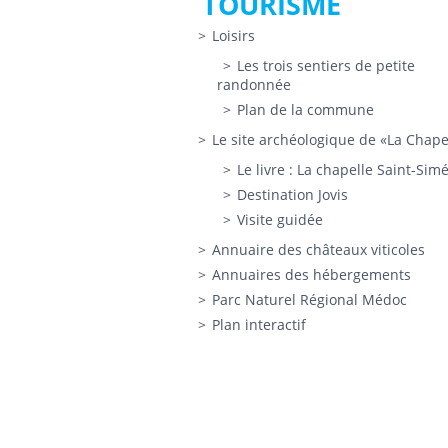
TOURISME
Loisirs
Les trois sentiers de petite
randonnée
Plan de la commune
Le site archéologique de «La Chape
Le livre : La chapelle Saint-Sim
Destination Jovis
Visite guidée
Annuaire des châteaux viticoles
Annuaires des hébergements
Parc Naturel Régional Médoc
Plan interactif