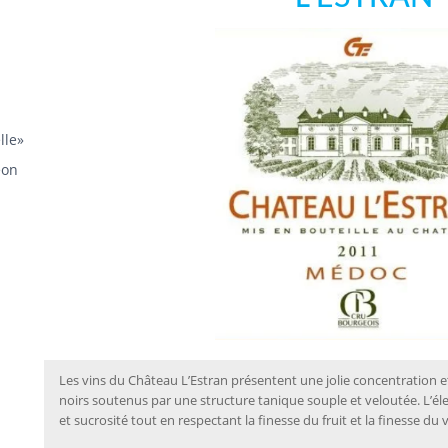
lle»
éon
Les vins du Château L’Estran présentent une jolie concentration e
noirs soutenus par une structure tanique souple et veloutée. L’é
et sucrosité tout en respectant la finesse du fruit et la finesse du v