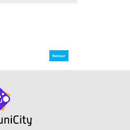
Retour