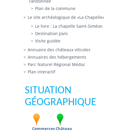
randonnée
Plan de la commune
Le site archéologique de «La Chapelle»
Le livre : La chapelle Saint-Siméon
Destination Jovis
Visite guidée
Annuaire des châteaux viticoles
Annuaires des hébergements
Parc Naturel Régional Médoc
Plan interactif
SITUATION
GÉOGRAPHIQUE
Commerces
Château