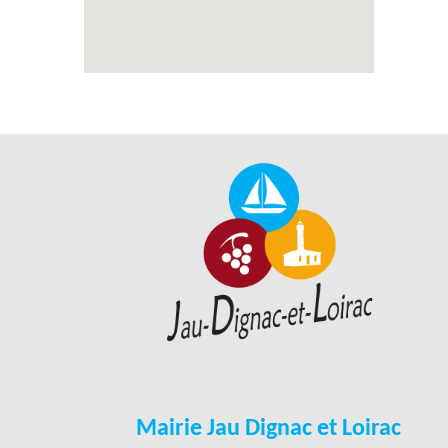
Mairie Jau Dignac et Loirac