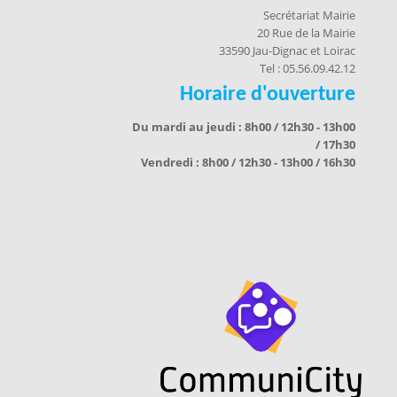
Secrétariat Mairie
20 Rue de la Mairie
33590 Jau-Dignac et Loirac
Tel : 05.56.09.42.12
Horaire d'ouverture
Du mardi au jeudi : 8h00 / 12h30 - 13h00
/ 17h30
Vendredi : 8h00 / 12h30 - 13h00 / 16h30