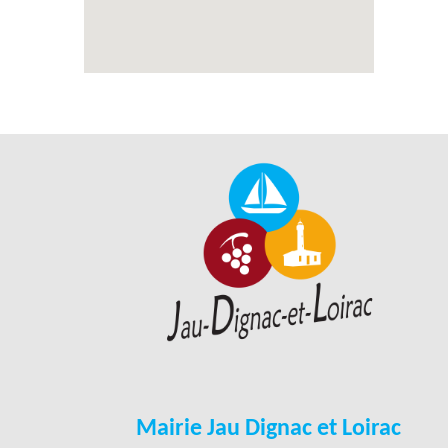
Mairie Jau Dignac et Loirac