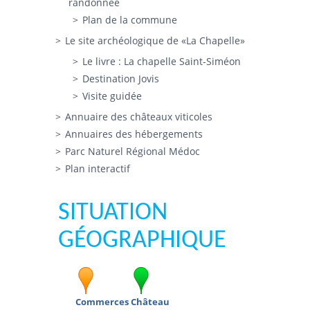
randonnée
Plan de la commune
Le site archéologique de «La Chapelle»
Le livre : La chapelle Saint-Siméon
Destination Jovis
Visite guidée
Annuaire des châteaux viticoles
Annuaires des hébergements
Parc Naturel Régional Médoc
Plan interactif
SITUATION
GÉOGRAPHIQUE
Commerces
Château