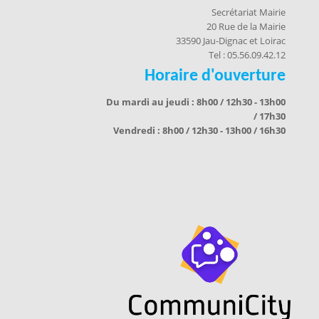
Secrétariat Mairie
20 Rue de la Mairie
33590 Jau-Dignac et Loirac
Tel : 05.56.09.42.12
Horaire d'ouverture
Du mardi au jeudi : 8h00 / 12h30 - 13h00
/ 17h30
Vendredi : 8h00 / 12h30 - 13h00 / 16h30